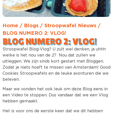
Home
/
Blogs
/
Stroopwafel Nieuws
/
BLOG NUMERO 2: VLOG!
BLOG NUMERO 2: VLOG!
Stroopwafel Blog-Vlog? U zult wel denken, ja uhhh
welke is het nou van de 2? Nou dat zullen we
uitleggen. We zijn sinds kort gestart met Bloggen.
Zodat je niets hoeft te missen van Amsterdam! Good
Cookies Stroopwafels en de leuke avonturen die we
beleven.
Maar we vonden het ook leuk om deze Blog eens in
een Video te stoppen. Dus vandaar dat we een Vlog
hebben gemaakt.
Het is voor ons de eerste keer dat we dit hebben