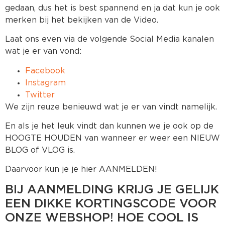
gedaan, dus het is best spannend en ja dat kun je ook
merken bij het bekijken van de Video.
Laat ons even via de volgende Social Media kanalen
wat je er van vond:
Facebook
Instagram
Twitter
We zijn reuze benieuwd wat je er van vindt namelijk.
En als je het leuk vindt dan kunnen we je ook op de
HOOGTE HOUDEN van wanneer er weer een NIEUW
BLOG of VLOG is.
Daarvoor kun je je hier AANMELDEN!
BIJ AANMELDING KRIJG JE GELIJK
EEN DIKKE KORTINGSCODE VOOR
ONZE WEBSHOP! HOE COOL IS