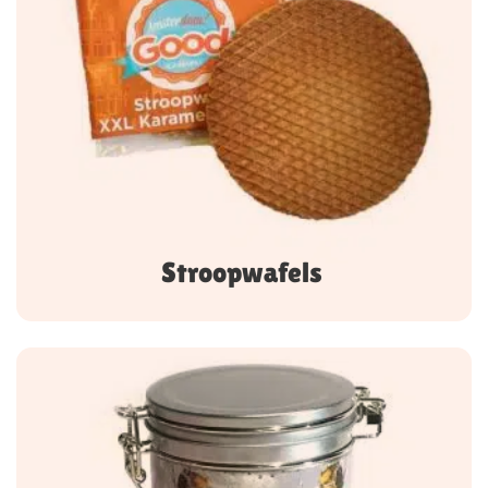
Stroopwafels