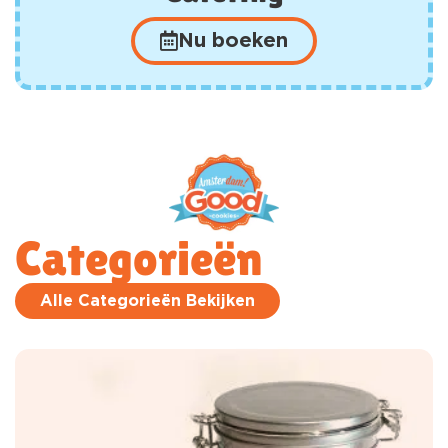
Nu boeken
Categorieën
Alle Categorieën Bekijken