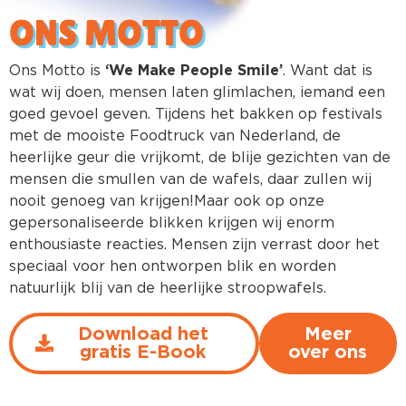
ONS MOTTO
Ons Motto is
‘We Make People Smile’
. Want dat is
wat wij doen, mensen laten glimlachen, iemand een
goed gevoel geven. Tijdens het bakken op festivals
met de mooiste Foodtruck van Nederland, de
heerlijke geur die vrijkomt, de blije gezichten van de
mensen die smullen van de wafels, daar zullen wij
nooit genoeg van krijgen!Maar ook op onze
gepersonaliseerde blikken krijgen wij enorm
enthousiaste reacties. Mensen zijn verrast door het
speciaal voor hen ontworpen blik en worden
natuurlijk blij van de heerlijke stroopwafels.
Download het
Meer
gratis E-Book
over ons