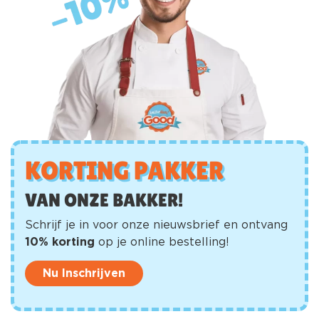
KORTING PAKKER
VAN ONZE BAKKER!
Schrijf je in voor onze nieuwsbrief en ontvang
10% korting
op je online bestelling!
Nu Inschrijven