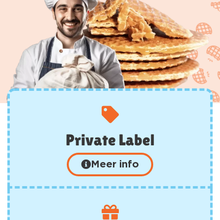
Private Label
Meer info