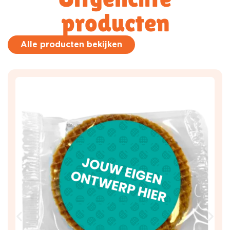
producten
Alle producten bekijken