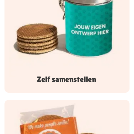
Zelf samenstellen