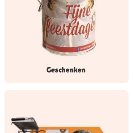
Geschenken