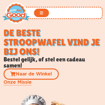
DE BESTE
STROOPWAFEL VIND JE
BIJ ONS!
Bestel gelijk, of stel een cadeau
samen!
Naar de Winkel
Onze Missie