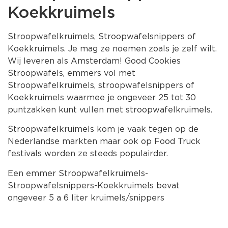
Koekkruimels
Stroopwafelkruimels, Stroopwafelsnippers of
Koekkruimels. Je mag ze noemen zoals je zelf wilt.
Wij leveren als Amsterdam! Good Cookies
Stroopwafels, emmers vol met
Stroopwafelkruimels, stroopwafelsnippers of
Koekkruimels waarmee je ongeveer 25 tot 30
puntzakken kunt vullen met stroopwafelkruimels.
Stroopwafelkruimels kom je vaak tegen op de
Nederlandse markten maar ook op Food Truck
festivals worden ze steeds populairder.
Een emmer Stroopwafelkruimels-
Stroopwafelsnippers-Koekkruimels bevat
ongeveer 5 a 6 liter kruimels/snippers