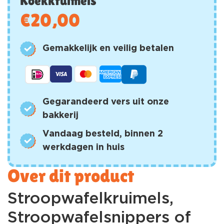
Koekkruimels
€
20,00
Gemakkelijk en veilig betalen
Gegarandeerd vers uit onze
bakkerij
Vandaag besteld, binnen 2
werkdagen in huis
Over dit product
Stroopwafelkruimels,
Stroopwafelsnippers of