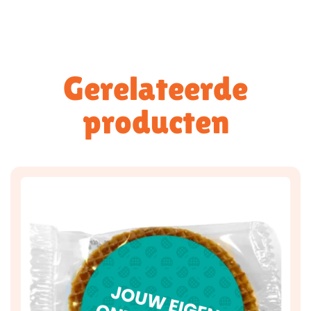
Gerelateerde
producten