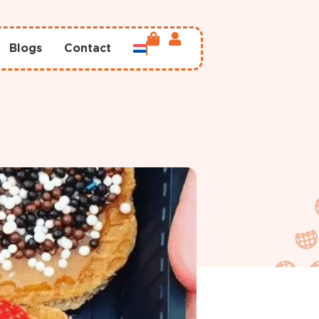
Blogs
Contact