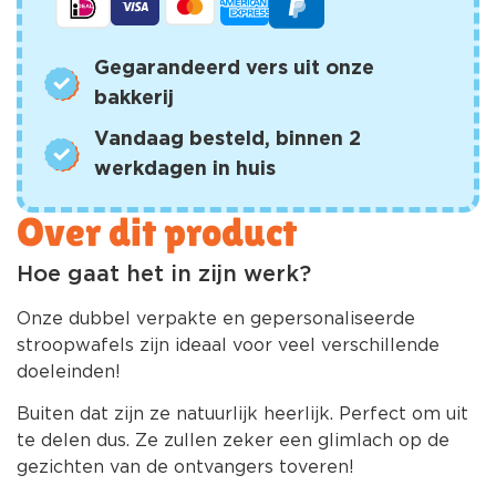
Gegarandeerd vers uit onze
bakkerij
Vandaag besteld, binnen 2
werkdagen in huis
Over dit product
Hoe gaat het in zijn werk?
Onze dubbel verpakte en gepersonaliseerde
stroopwafels zijn ideaal voor veel verschillende
doeleinden!
Buiten dat zijn ze natuurlijk heerlijk. Perfect om uit
te delen dus. Ze zullen zeker een glimlach op de
gezichten van de ontvangers toveren!