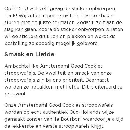
Optie 2: U wilt zelf graag de sticker ontwerpen.
Leuk! Wij zullen u per e-mail de blanco sticker
sturen met de juiste formaten. Zodat u zelf aan de
slag kan gaan. Zodra de sticker ontworpen is, laten
wij de stickers drukken en plakken en wordt de
bestelling zo spoedig mogelijk geleverd.
Smaak en Liefde.
Ambachtelijke Amsterdam! Good Cookies
stroopwafels. De kwaliteit en smaak van onze
stroopwafels zijn bij ons prioriteit. Daarnaast
worden ze gebakken met liefde. Dit is uiteraard te
proeven!
Onze Amsterdam! Good Cookies stroopwafels
worden op echt authentiek Oud-Hollands wijze
gemaakt zonder vanille Bourbon, waardoor je altijd
de lekkerste en verste stroopwafels krijgt.