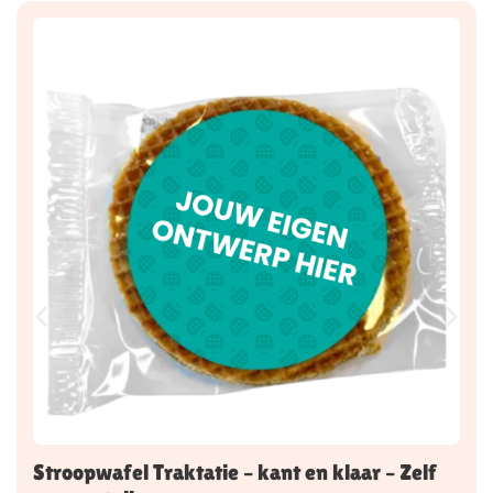
Stroopwafel Traktatie – kant en klaar – Zelf