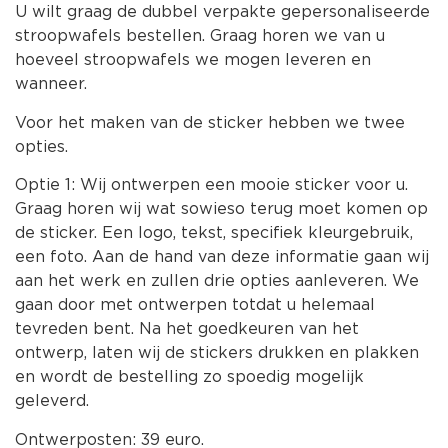
U wilt graag de dubbel verpakte gepersonaliseerde
stroopwafels bestellen. Graag horen we van u
hoeveel stroopwafels we mogen leveren en
wanneer.
Voor het maken van de sticker hebben we twee
opties.
Optie 1: Wij ontwerpen een mooie sticker voor u.
Graag horen wij wat sowieso terug moet komen op
de sticker. Een logo, tekst, specifiek kleurgebruik,
een foto. Aan de hand van deze informatie gaan wij
aan het werk en zullen drie opties aanleveren. We
gaan door met ontwerpen totdat u helemaal
tevreden bent. Na het goedkeuren van het
ontwerp, laten wij de stickers drukken en plakken
en wordt de bestelling zo spoedig mogelijk
geleverd.
Ontwerposten: 39 euro.