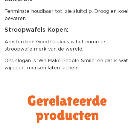
Tenminste houdbaar tot: zie sluitclip. Droog en koel
bewaren.
Stroopwafels Kopen:
Amsterdam! Good Cookies is het nummer 1
stroopwafelmerk van de wereld.
Ons slogan is ‘We Make People Smile’ en dat is wat
wij doen, mensen laten lachen!
Gerelateerde
producten