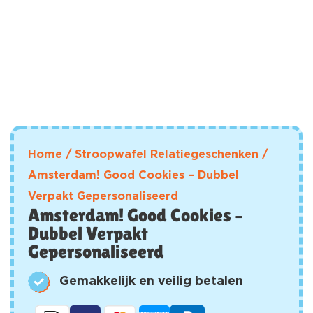
Home
/
Stroopwafel Relatiegeschenken
/
Amsterdam! Good Cookies – Dubbel
Verpakt Gepersonaliseerd
Amsterdam! Good Cookies –
Dubbel Verpakt
Gepersonaliseerd
Gemakkelijk en veilig betalen